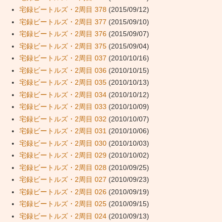
宅録ビートルズ・2周目 378
(2015/09/12)
宅録ビートルズ・2周目 377
(2015/09/10)
宅録ビートルズ・2周目 376
(2015/09/07)
宅録ビートルズ・2周目 375
(2015/09/04)
宅録ビートルズ・2周目 037
(2010/10/16)
宅録ビートルズ・2周目 036
(2010/10/15)
宅録ビートルズ・2周目 035
(2010/10/13)
宅録ビートルズ・2周目 034
(2010/10/12)
宅録ビートルズ・2周目 033
(2010/10/09)
宅録ビートルズ・2周目 032
(2010/10/07)
宅録ビートルズ・2周目 031
(2010/10/06)
宅録ビートルズ・2周目 030
(2010/10/03)
宅録ビートルズ・2周目 029
(2010/10/02)
宅録ビートルズ・2周目 028
(2010/09/25)
宅録ビートルズ・2周目 027
(2010/09/23)
宅録ビートルズ・2周目 026
(2010/09/19)
宅録ビートルズ・2周目 025
(2010/09/15)
宅録ビートルズ・2周目 024
(2010/09/13)