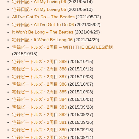
宅録日記・All My Loving 06
(2021/05/14)
宅録日記・All My Loving 05
(2021/05/10)
All I’ve Got To Do – The Beatles
(2021/05/02)
宅録日記・All I’ve Got To Do 06
(2021/05/02)
It Won’t Be Long – The Beatles
(2021/04/29)
宅録日記・It Won’t Be Long 06
(2021/04/29)
宅録ビートルズ・2周目 – WITH THE BEATLES総括
(2015/10/15)
宅録ビートルズ・2周目 389
(2015/10/15)
宅録ビートルズ・2周目 388
(2015/10/12)
宅録ビートルズ・2周目 387
(2015/10/08)
宅録ビートルズ・2周目 386
(2015/10/07)
宅録ビートルズ・2周目 385
(2015/10/03)
宅録ビートルズ・2周目 384
(2015/10/01)
宅録ビートルズ・2周目 383
(2015/09/28)
宅録ビートルズ・2周目 382
(2015/09/27)
宅録ビートルズ・2周目 381
(2015/09/26)
宅録ビートルズ・2周目 380
(2015/09/18)
宅録ビートルズ・2周目 379
(2015/09/14)