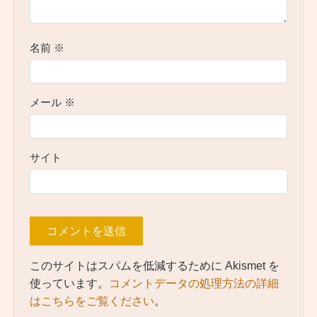
名前
※
メール
※
サイト
このサイトはスパムを低減するために Akismet を
使っています。
コメントデータの処理方法の詳細
はこちらをご覧ください
。