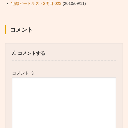
宅録ビートルズ・2周目 023
(2010/09/11)
コメント
コメントする
コメント
※