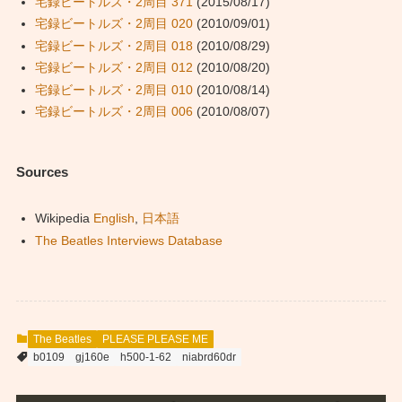
宅録ビートルズ・2周目 371
(2015/08/17)
宅録ビートルズ・2周目 020
(2010/09/01)
宅録ビートルズ・2周目 018
(2010/08/29)
宅録ビートルズ・2周目 012
(2010/08/20)
宅録ビートルズ・2周目 010
(2010/08/14)
宅録ビートルズ・2周目 006
(2010/08/07)
Sources
Wikipedia
English
,
日本語
The Beatles Interviews Database
The Beatles
PLEASE PLEASE ME
b0109
gj160e
h500-1-62
niabrd60dr