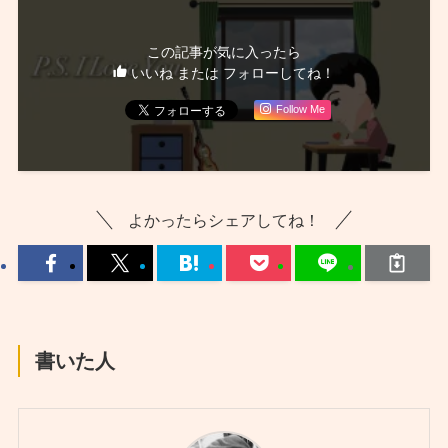
この記事が気に入ったら
いいね または フォローしてね！
Follow Me
よかったらシェアしてね！
書いた人