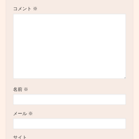
コメント
※
名前
※
メール
※
サイト