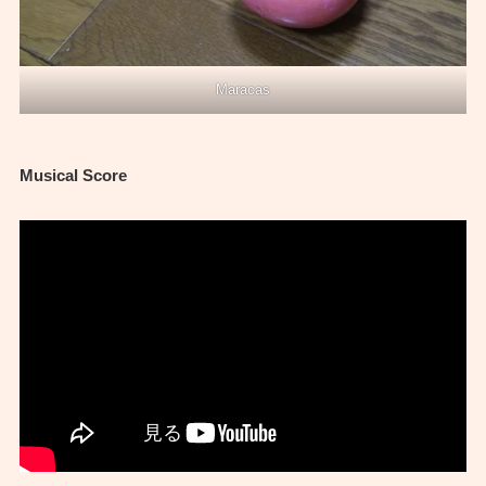
Maracas
Musical Score