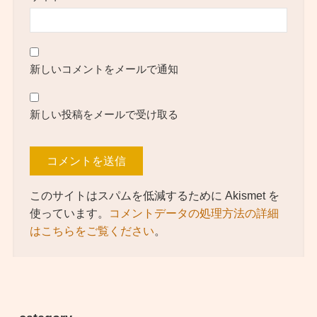
新しいコメントをメールで通知
新しい投稿をメールで受け取る
このサイトはスパムを低減するために Akismet を
使っています。
コメントデータの処理方法の詳細
はこちらをご覧ください
。