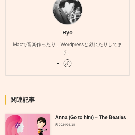
Ryo
Macで音楽作ったり、Wordpressと戯れたりしてま
す。
関連記事
Anna (Go to him) – The Beatles
2024/08/18