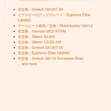
弦交換：Gretsch G6120T-59
ビグスビーのアップグレード：Epiphone Elitist
CASINO
テールピース破損／交換：Rickenbacker 360/12
弦交換：momose MC2-STD/M
弦交換：Gibson SJ-200
弦交換：Gibson CS ES-335
弦交換：Gretsch G6120T-59
弦交換：Epiphone Elitist CASINO
弦交換：Gretsch G6119 Tennessee Rose
... and more