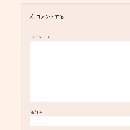
コメントする
コメント
※
名前
※