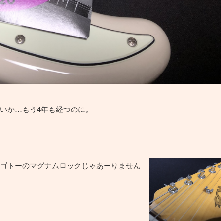
いか…もう4年も経つのに。
ゴトーのマグナムロックじゃあーりません