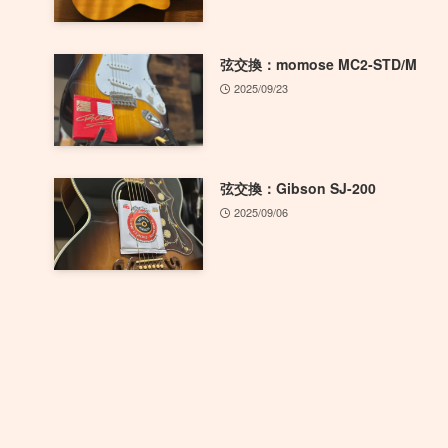
弦交換：momose MC2-STD/M
2025/09/23
弦交換：Gibson SJ-200
2025/09/06