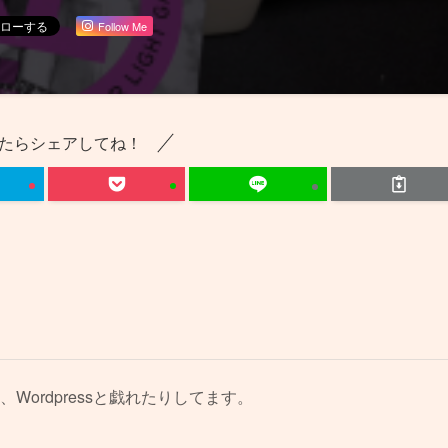
Follow Me
たらシェアしてね！
、Wordpressと戯れたりしてます。