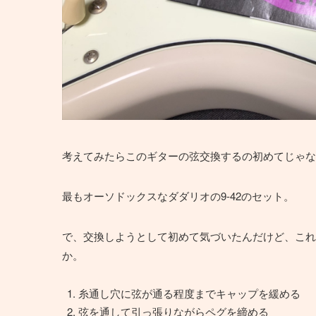
考えてみたらこのギターの弦交換するの初めてじゃな
最もオーソドックスなダダリオの9-42のセット。
で、交換しようとして初めて気づいたんだけど、これ
か。
糸通し穴に弦が通る程度までキャップを緩める
弦を通して引っ張りながらペグを締める