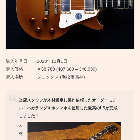
購入年月日
2023年10月1日
購入価格
￥58,780 (407,680 – 348,990)
購入場所
ソニックス (浜松市高林)
当店スタッフが木材選定し製作依頼したオーダーモデ
ル！ハカランダ＆ホンマホを使用した最高のLSが完成
しました！
木
材