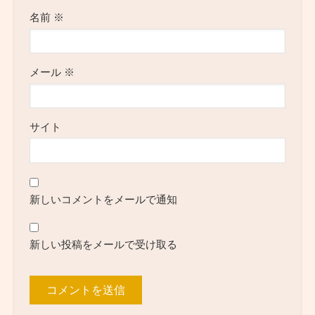
名前
※
メール
※
サイト
新しいコメントをメールで通知
新しい投稿をメールで受け取る