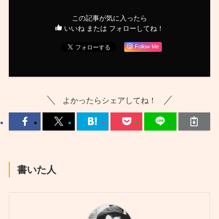
この記事が気に入ったら
いいね または フォローしてね！
Follow Me
よかったらシェアしてね！
書いた人