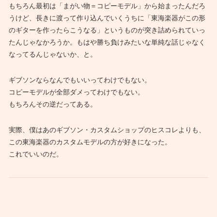
もちろん最初は「まがい物＝コピーモデル」から始まったんだろ
うけど、長きに渡って作り込んでいくうちに「東海楽器がこの形
のギターを作ったらこうなる」というものが突き詰められていっ
たんじゃなかろうか。もはや勝ち負けみたいな単純な話じゃなく
なってるんじゃないか、と。
ギブソンならなんでもいいってわけでもない。
コピーモデルが全部ダメってわけでもない。
もちろんその逆だってある。
実際、僕はあのギブソン・カスタムショップのヒスコレよりも、
この東海楽器のカスタムモデルの方が好きになった。
これでいいのだ。