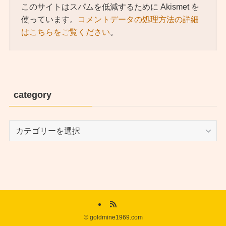
このサイトはスパムを低減するために Akismet を
使っています。
コメントデータの処理方法の詳細
はこちらをご覧ください
。
category
category
©
goldmine1969.com