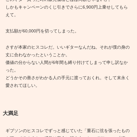
しかもキャンペーンのくじ引きでさらに6,900円上乗せしてもら
えて。
支払額が60,000円を切ってしまった。
さすが本家のヒスコレだ。いいギターなんだね。それが僕の身の
丈に合わなかったということか。
価値の分からない人間が6年間も縛り付けてしまって申し訳なか
った。
どうかその善さがわかる人の手元に渡っておくれ。そして末永く
愛されてほしい。
大満足
ギブソンのヒスコレでずっと感じていた「重石に弦を張ったもの