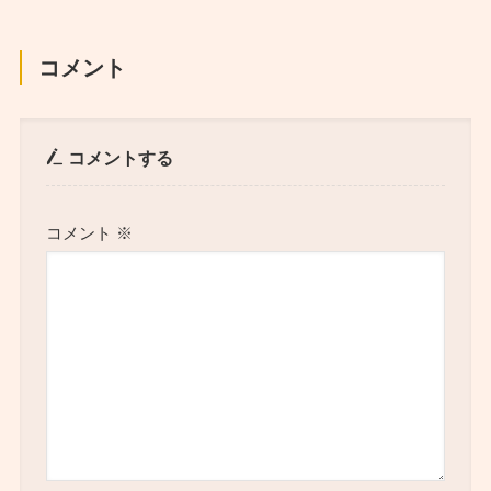
コメント
コメントする
コメント
※