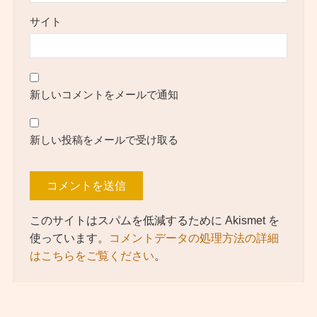
サイト
新しいコメントをメールで通知
新しい投稿をメールで受け取る
このサイトはスパムを低減するために Akismet を
使っています。
コメントデータの処理方法の詳細
はこちらをご覧ください
。