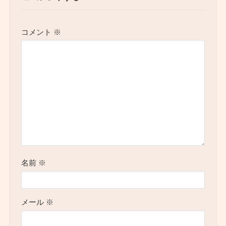
コメント
※
名前
※
メール
※