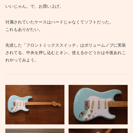
いいじゃん。で、お買い上げ。
付属されていたケースはハードじゃなくてソフトだった。
これもありがたい。
先述した「フロントミックススイッチ」はボリュームノブに実装
されてる。中央を押し込むとオン。使えるかどうかは今後あれこ
れやってみよう。