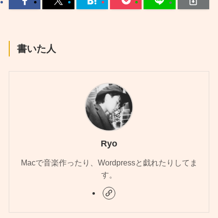
書いた人
Ryo
Macで音楽作ったり、Wordpressと戯れたりしてま
す。