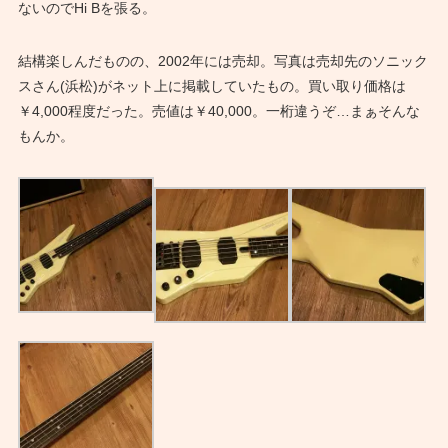
ないのでHi Bを張る。
結構楽しんだものの、2002年には売却。写真は売却先のソニック
スさん(浜松)がネット上に掲載していたもの。買い取り価格は
￥4,000程度だった。売値は￥40,000。一桁違うぞ…まぁそんな
もんか。