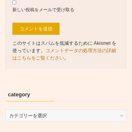
新しい投稿をメールで受け取る
このサイトはスパムを低減するために Akismet を
使っています。
コメントデータの処理方法の詳細
はこちらをご覧ください
。
category
category