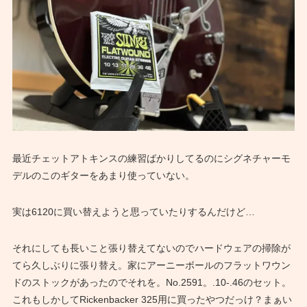
最近チェットアトキンスの練習ばかりしてるのにシグネチャーモ
デルのこのギターをあまり使っていない。
実は6120に買い替えようと思っていたりするんだけど…
それにしても長いこと張り替えてないのでハードウェアの掃除が
てら久しぶりに張り替え。家にアーニーボールのフラットワウン
ドのストックがあったのでそれを。No.2591。.10-.46のセット。
これもしかしてRickenbacker 325用に買ったやつだっけ？まぁい