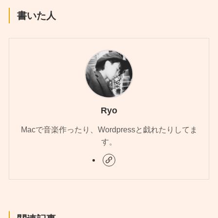
書いた人
Ryo
Macで音楽作ったり、Wordpressと戯れたりしてま
す。