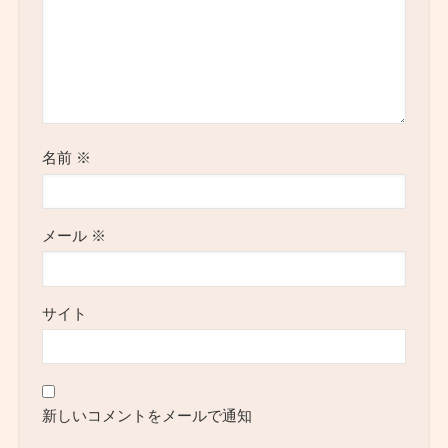
名前
※
メール
※
サイト
新しいコメントをメールで通知