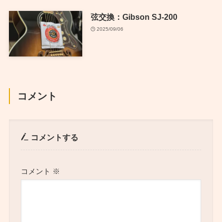
弦交換：Gibson SJ-200
2025/09/06
コメント
コメントする
コメント
※