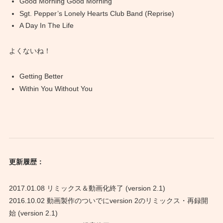
Good Morning Good Morning
Sgt. Pepper’s Lonely Hearts Club Band (Reprise)
A Day In The Life
よくないね！
Getting Better
Within You Without You
更新履歴：
2017.01.08 リミックス＆動画化終了 (version 2.1)
2016.10.02 動画製作のついでにversion 2のリミックス・再録開
始 (version 2.1)