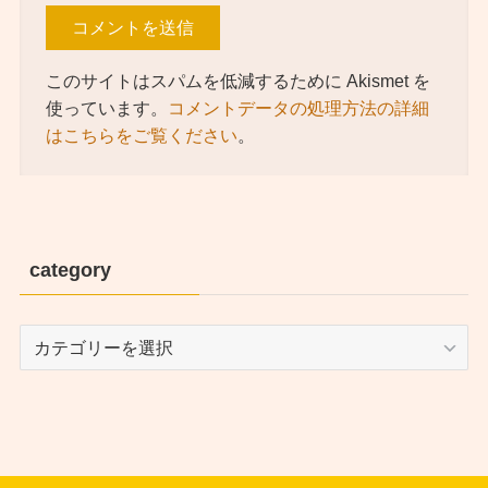
このサイトはスパムを低減するために Akismet を
使っています。
コメントデータの処理方法の詳細
はこちらをご覧ください
。
category
category