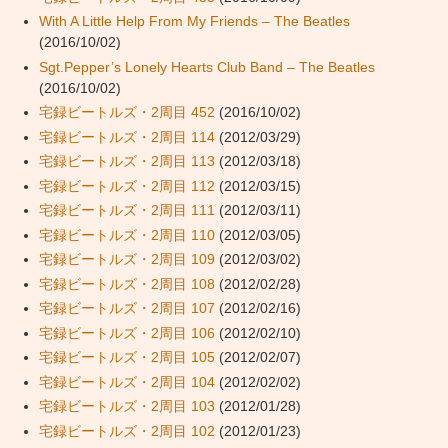
With A Little Help From My Friends – The Beatles
(2016/10/02)
Sgt.Pepper’s Lonely Hearts Club Band – The Beatles
(2016/10/02)
宅録ビートルズ・2周目 452
(2016/10/02)
宅録ビートルズ・2周目 114
(2012/03/29)
宅録ビートルズ・2周目 113
(2012/03/18)
宅録ビートルズ・2周目 112
(2012/03/15)
宅録ビートルズ・2周目 111
(2012/03/11)
宅録ビートルズ・2周目 110
(2012/03/05)
宅録ビートルズ・2周目 109
(2012/03/02)
宅録ビートルズ・2周目 108
(2012/02/28)
宅録ビートルズ・2周目 107
(2012/02/16)
宅録ビートルズ・2周目 106
(2012/02/10)
宅録ビートルズ・2周目 105
(2012/02/07)
宅録ビートルズ・2周目 104
(2012/02/02)
宅録ビートルズ・2周目 103
(2012/01/28)
宅録ビートルズ・2周目 102
(2012/01/23)