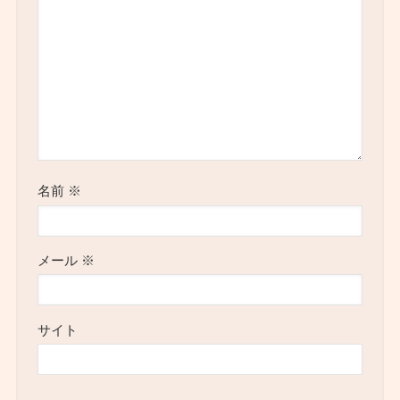
名前
※
メール
※
サイト