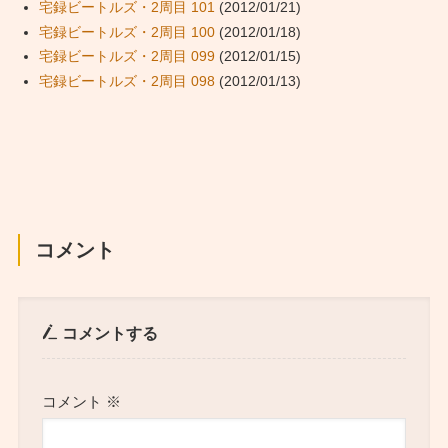
宅録ビートルズ・2周目 101
(2012/01/21)
宅録ビートルズ・2周目 100
(2012/01/18)
宅録ビートルズ・2周目 099
(2012/01/15)
宅録ビートルズ・2周目 098
(2012/01/13)
コメント
コメントする
コメント
※