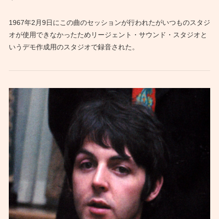
1967年2月9日にこの曲のセッションが行われたがいつものスタジ
オが使用できなかったためリージェント・サウンド・スタジオと
いうデモ作成用のスタジオで録音された。