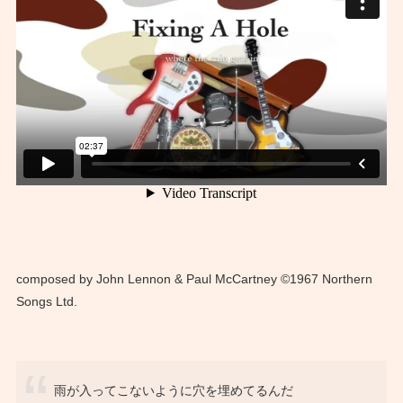
composed by John Lennon & Paul McCartney ©1967 Northern
Songs Ltd.
雨が入ってこないように穴を埋めてるんだ