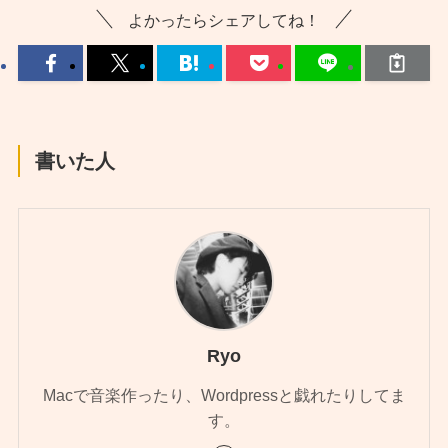
よかったらシェアしてね！
書いた人
Ryo
Macで音楽作ったり、Wordpressと戯れたりしてま
す。