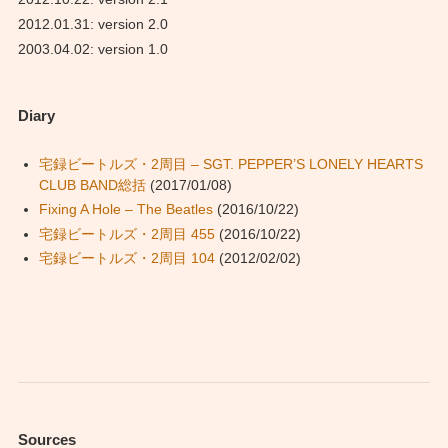
2012.01.31: version 2.0
2003.04.02: version 1.0
Diary
宅録ビートルズ・2周目 – SGT. PEPPER’S LONELY HEARTS
CLUB BAND総括
(2017/01/08)
Fixing A Hole – The Beatles
(2016/10/22)
宅録ビートルズ・2周目 455
(2016/10/22)
宅録ビートルズ・2周目 104
(2012/02/02)
Sources