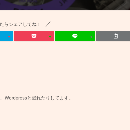
たらシェアしてね！
、Wordpressと戯れたりしてます。