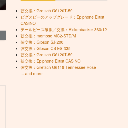
弦交換：Gretsch G6120T-59
ビグスビーのアップグレード：Epiphone Elitist
CASINO
テールピース破損／交換：Rickenbacker 360/12
弦交換：momose MC2-STD/M
弦交換：Gibson SJ-200
弦交換：Gibson CS ES-335
弦交換：Gretsch G6120T-59
弦交換：Epiphone Elitist CASINO
弦交換：Gretsch G6119 Tennessee Rose
... and more