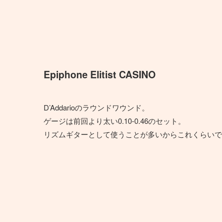
Epiphone Elitist CASINO
D’Addarioのラウンドワウンド。
ゲージは前回より太い0.10-0.46のセット。
リズムギターとして使うことが多いからこれくらいで