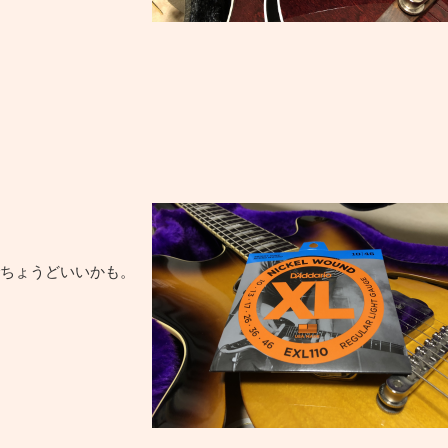
ちょうどいいかも。