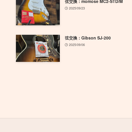
弦交換：momose MC2-STD/M
2025/09/23
弦交換：Gibson SJ-200
2025/09/06