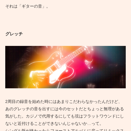
それは「ギターの音」。
グレッチ
2周目の録音を始めた時にはあまりこだわらなかったんだけど、
あのグレッチの音を出すには今のセットだとちょっと無理がある
気がした。カジノで代用するにしても弦はフラットワウンドにし
ないと近付けることができないんじゃないか…って。
シングル版が終わったらファーストアルバムに戻ってリミックス