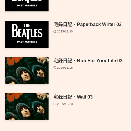
宅録日記・Paperback Writer 03
2025/11/30
宅録日記・Run For Your Life 03
2025/11/16
宅録日記・Wait 03
2025/10/13