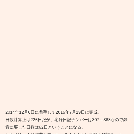
2014年12月6日に着手して2015年7月19日に完成。
日数計算上は226日だが、宅録日記ナンバーは307～368なので録
音に要した日数は62日ということになる。