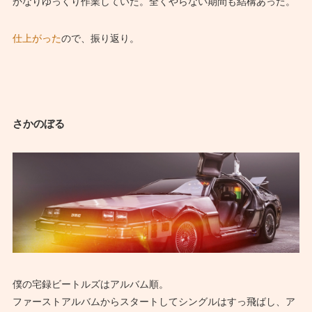
かなりゆっくり作業していた。全くやらない期間も結構あった。
仕上がった
ので、振り返り。
さかのぼる
僕の宅録ビートルズはアルバム順。
ファーストアルバムからスタートしてシングルはすっ飛ばし、ア