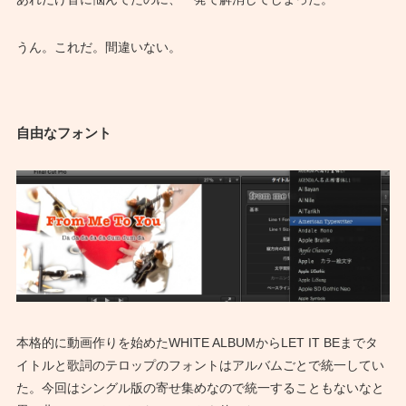
うん。これだ。間違いない。
自由なフォント
本格的に動画作りを始めたWHITE ALBUMからLET IT BEまでタ
イトルと歌詞のテロップのフォントはアルバムごとで統一してい
た。今回はシングル版の寄せ集めなので統一することもないなと