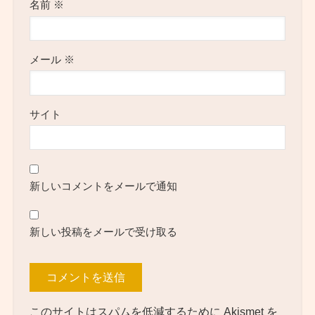
名前
※
メール
※
サイト
新しいコメントをメールで通知
新しい投稿をメールで受け取る
このサイトはスパムを低減するために Akismet を