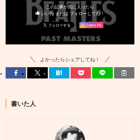
この記事が気に入ったら
いいね または フォローしてね！
Follow Me
よかったらシェアしてね！
書いた人