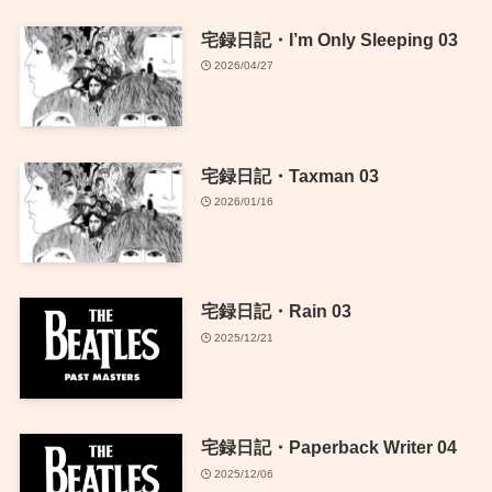
宅録日記・I’m Only Sleeping 03
2026/04/27
宅録日記・Taxman 03
2026/01/16
宅録日記・Rain 03
2025/12/21
宅録日記・Paperback Writer 04
2025/12/06