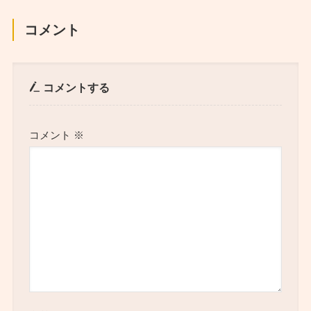
コメント
コメントする
コメント
※