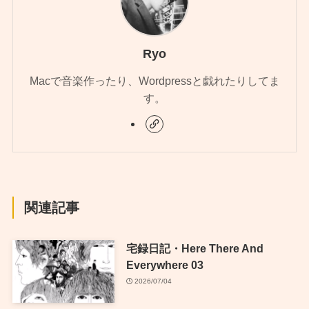
Ryo
Macで音楽作ったり、Wordpressと戯れたりしてま
す。
関連記事
宅録日記・Here There And
Everywhere 03
2026/07/04