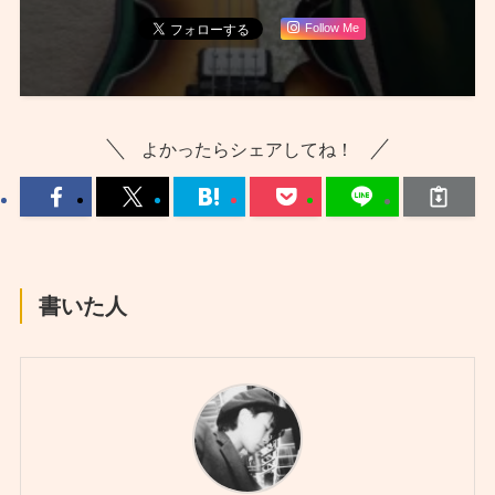
Follow Me
よかったらシェアしてね！
書いた人