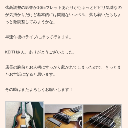
弦高調整の影響か1弦5フレットあたりがちょっとビビリ気味なの
が気掛かりだけど基本的には問題ないレベル。落ち着いたらちょ
っと微調整してみようかな。
早速午後のライブに持って行きます。
KEITHさん、ありがとうございました。
店長の腕前とお人柄にすっかり惹かれてしまったので、きっとま
たお世話になると思います。
その時はまたよろしくお願いします！