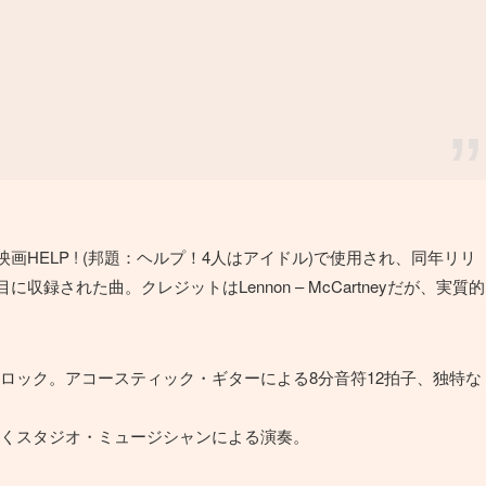
画HELP ! (邦題：ヘルプ！4人はアイドル)で使用され、同年リリ
収録された曲。クレジットはLennon – McCartneyだが、実質的
ロック。アコースティック・ギターによる8分音符12拍子、独特な
くスタジオ・ミュージシャンによる演奏。