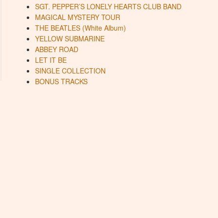
SGT. PEPPER’S LONELY HEARTS CLUB BAND
MAGICAL MYSTERY TOUR
THE BEATLES (White Album)
YELLOW SUBMARINE
ABBEY ROAD
LET IT BE
SINGLE COLLECTION
BONUS TRACKS