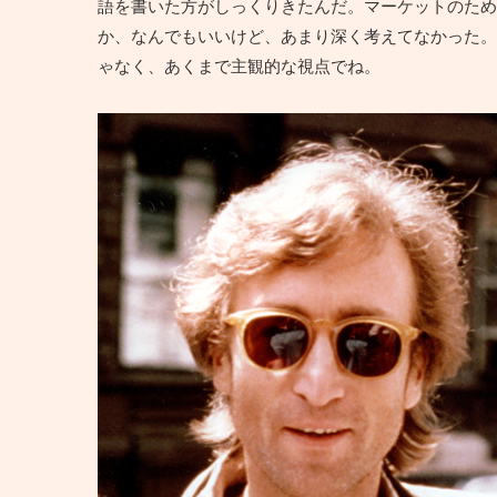
語を書いた方がしっくりきたんだ。マーケットのため
か、なんでもいいけど、あまり深く考えてなかった。
ゃなく、あくまで主観的な視点でね。