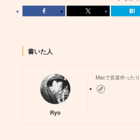
書いた人
Macで音楽作ったり
Ryo