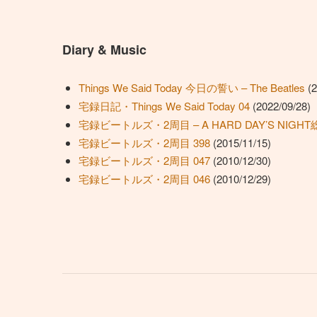
Diary & Music
Things We Said Today 今日の誓い – The Beatles
(2
宅録日記・Things We Said Today 04
(2022/09/28)
宅録ビートルズ・2周目 – A HARD DAY’S NIGHT
宅録ビートルズ・2周目 398
(2015/11/15)
宅録ビートルズ・2周目 047
(2010/12/30)
宅録ビートルズ・2周目 046
(2010/12/29)