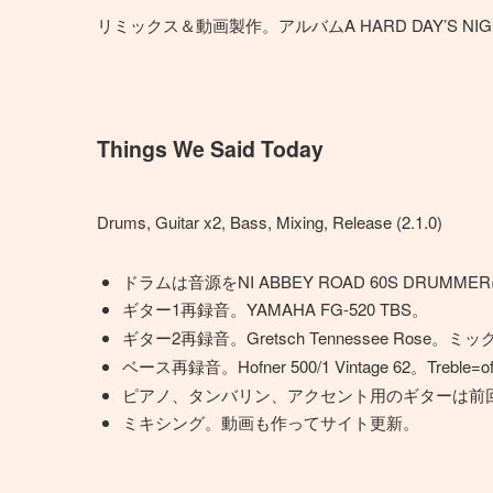
リミックス＆動画製作。アルバムA HARD DAY’S NIG
Things We Said Today
Drums, Guitar x2, Bass, Mixing, Release (2.1.0)
ドラムは音源をNI ABBEY ROAD 60S DRUMM
ギター1再録音。YAMAHA FG-520 TBS。
ギター2再録音。Gretsch Tennessee Ros
ベース再録音。Hofner 500/1 Vintage 62。Tr
ピアノ、タンバリン、アクセント用のギターは前
ミキシング。動画も作ってサイト更新。