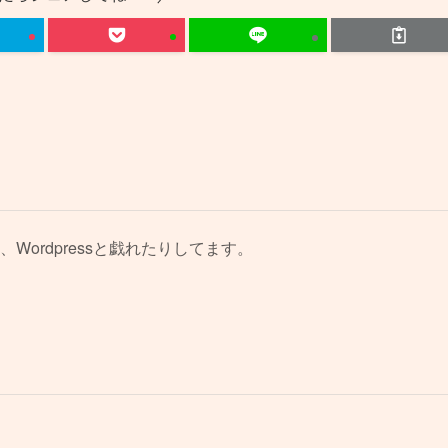
、Wordpressと戯れたりしてます。