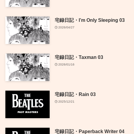
宅録日記・I’m Only Sleeping 03
2026/04/27
宅録日記・Taxman 03
2026/01/16
宅録日記・Rain 03
2025/12/21
宅録日記・Paperback Writer 04