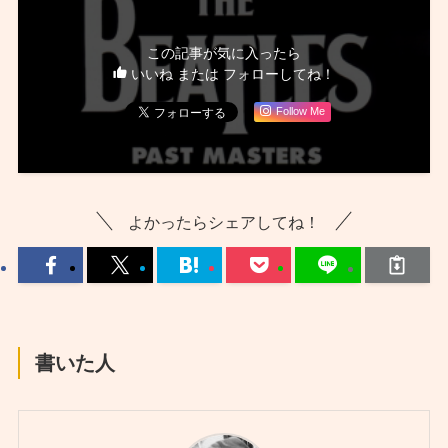
この記事が気に入ったら
いいね または フォローしてね！
Follow Me
よかったらシェアしてね！
書いた人