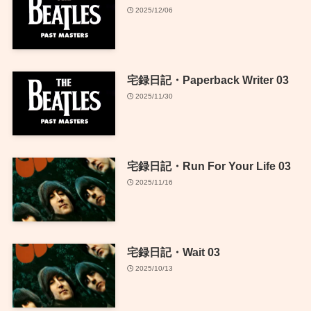
2025/12/06
宅録日記・Paperback Writer 03
2025/11/30
宅録日記・Run For Your Life 03
2025/11/16
宅録日記・Wait 03
2025/10/13