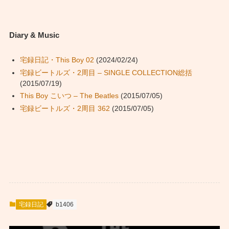
Diary & Music
宅録日記・This Boy 02
(2024/02/24)
宅録ビートルズ・2周目 – SINGLE COLLECTION総括
(2015/07/19)
This Boy こいつ – The Beatles
(2015/07/05)
宅録ビートルズ・2周目 362
(2015/07/05)
宅録日記
b1406