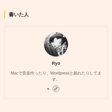
書いた人
Ryo
Macで音楽作ったり、Wordpressと戯れたりしてま
す。