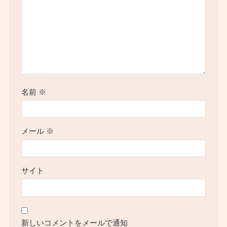
名前
※
メール
※
サイト
新しいコメントをメールで通知