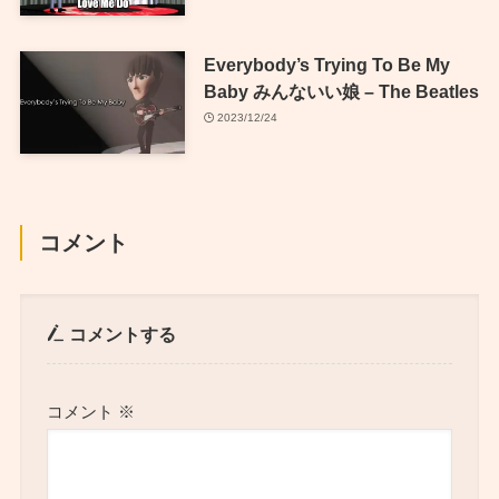
Everybody’s Trying To Be My
Baby みんないい娘 – The Beatles
2023/12/24
コメント
コメントする
コメント
※