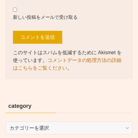
新しい投稿をメールで受け取る
このサイトはスパムを低減するために Akismet を
使っています。
コメントデータの処理方法の詳細
はこちらをご覧ください
。
category
category