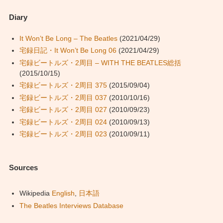
Diary
It Won’t Be Long – The Beatles
(2021/04/29)
宅録日記・It Won’t Be Long 06
(2021/04/29)
宅録ビートルズ・2周目 – WITH THE BEATLES総括
(2015/10/15)
宅録ビートルズ・2周目 375
(2015/09/04)
宅録ビートルズ・2周目 037
(2010/10/16)
宅録ビートルズ・2周目 027
(2010/09/23)
宅録ビートルズ・2周目 024
(2010/09/13)
宅録ビートルズ・2周目 023
(2010/09/11)
Sources
Wikipedia
English
,
日本語
The Beatles Interviews Database