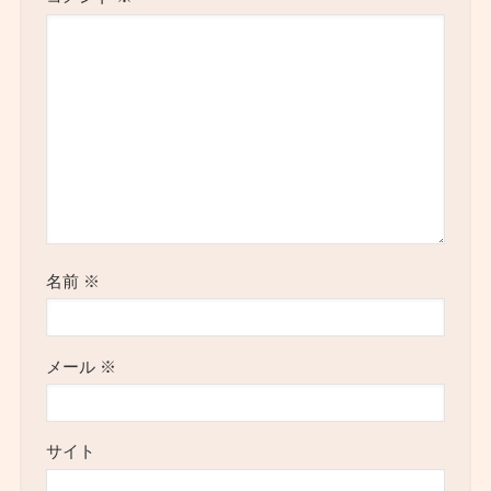
名前
※
メール
※
サイト