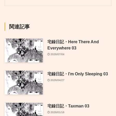
関連記事
宅録日記・Here There And
Everywhere 03
2026/07/04
宅録日記・I’m Only Sleeping 03
2026/04/27
宅録日記・Taxman 03
2026/01/16