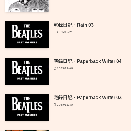
宅録日記・Rain 03
2025/12/21
宅録日記・Paperback Writer 04
2025/12/06
宅録日記・Paperback Writer 03
2025/11/30