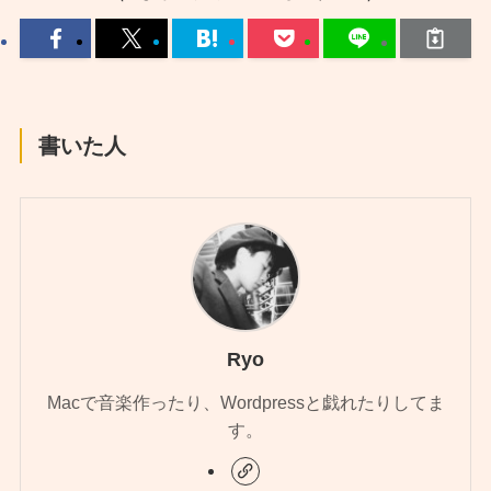
書いた人
Ryo
Macで音楽作ったり、Wordpressと戯れたりしてま
す。