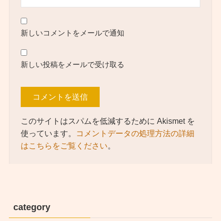
新しいコメントをメールで通知
新しい投稿をメールで受け取る
このサイトはスパムを低減するために Akismet を
使っています。
コメントデータの処理方法の詳細
はこちらをご覧ください
。
category