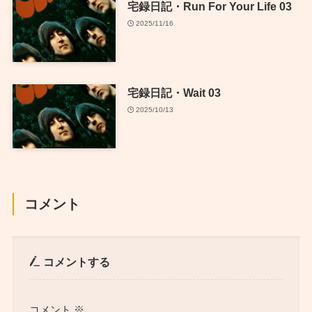
宅録日記・Run For Your Life 03
2025/11/16
宅録日記・Wait 03
2025/10/13
コメント
コメントする
コメント
※