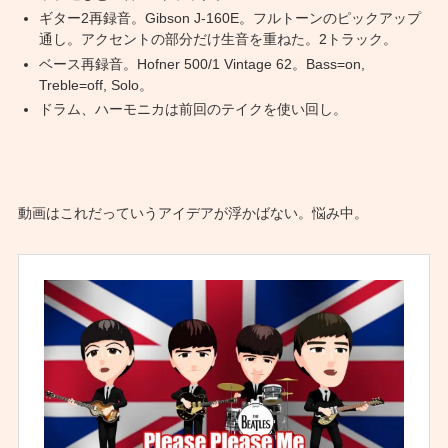
ギター2再録音。Gibson J-160E。フルトーンのピックアップ
通し。アクセントの部分だけ生音を重ねた。2トラック。
ベース再録音。Hofner 500/1 Vintage 62。Bass=on,
Treble=off, Solo。
ドラム、ハーモニカは前回のテイクを使い回し。
動画はこれだっていうアイデアが浮かばない。悩み中。