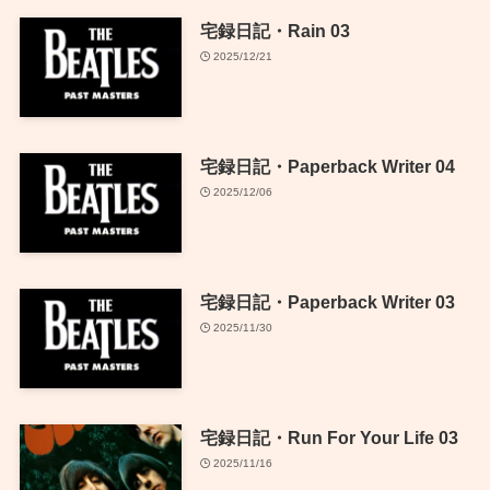
宅録日記・Rain 03
2025/12/21
宅録日記・Paperback Writer 04
2025/12/06
宅録日記・Paperback Writer 03
2025/11/30
宅録日記・Run For Your Life 03
2025/11/16