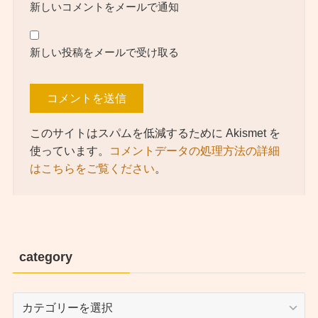
新しいコメントをメールで通知
新しい投稿をメールで受け取る
このサイトはスパムを低減するために Akismet を
使っています。
コメントデータの処理方法の詳細
はこちらをご覧ください
。
category
category