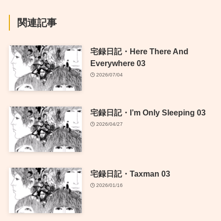
関連記事
宅録日記・Here There And
Everywhere 03
2026/07/04
宅録日記・I’m Only Sleeping 03
2026/04/27
宅録日記・Taxman 03
2026/01/16