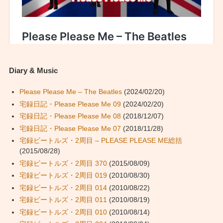
Diary & Music
Please Please Me – The Beatles
(2024/02/20)
宅録日記・Please Please Me 09
(2024/02/20)
宅録日記・Please Please Me 08
(2018/12/07)
宅録日記・Please Please Me 07
(2018/11/28)
宅録ビートルズ・2周目 – PLEASE PLEASE ME総括
(2015/08/28)
宅録ビートルズ・2周目 370
(2015/08/09)
宅録ビートルズ・2周目 019
(2010/08/30)
宅録ビートルズ・2周目 014
(2010/08/22)
宅録ビートルズ・2周目 011
(2010/08/19)
宅録ビートルズ・2周目 010
(2010/08/14)