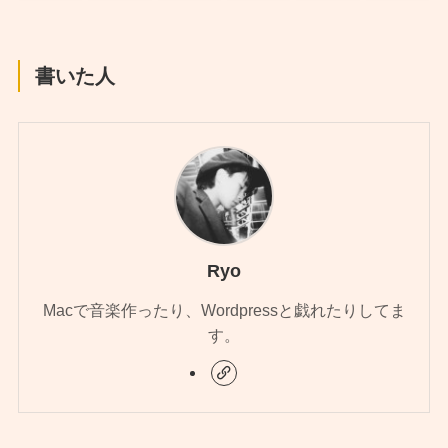
書いた人
Ryo
Macで音楽作ったり、Wordpressと戯れたりしてま
す。