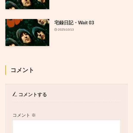
宅録日記・Wait 03
2025/10/13
コメント
コメントする
コメント
※