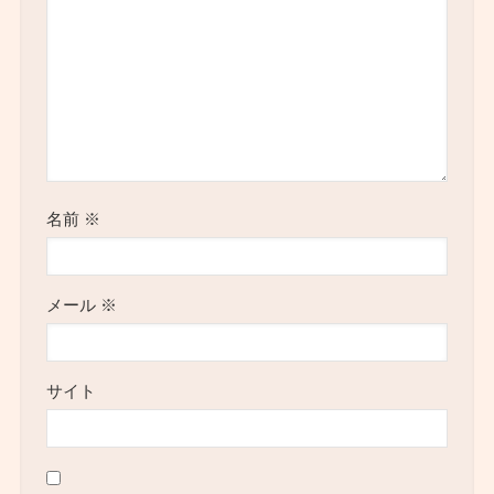
名前
※
メール
※
サイト