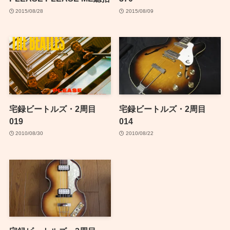
2015/08/28
2015/08/09
宅録ビートルズ・2周目
宅録ビートルズ・2周目
019
014
2010/08/30
2010/08/22