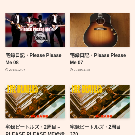
宅録日記・Please Please
宅録日記・Please Please
Me 08
Me 07
2018/12/07
2018/11/28
宅録ビートルズ・2周目 –
宅録ビートルズ・2周目
PLEASE PLEASE ME総括
370