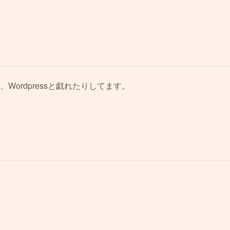
、Wordpressと戯れたりしてます。