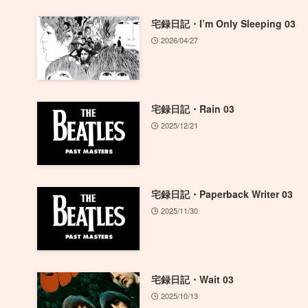
宅録日記・I’m Only Sleeping 03
2026/04/27
宅録日記・Rain 03
2025/12/21
宅録日記・Paperback Writer 03
2025/11/30
宅録日記・Wait 03
2025/10/13