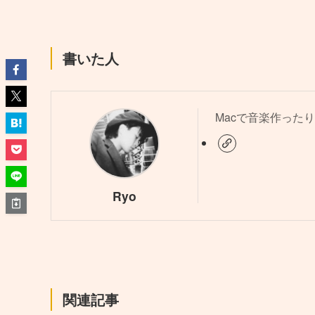
書いた人
Macで音楽作ったり
Ryo
関連記事