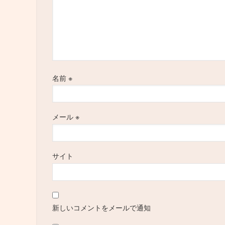
名前
※
メール
※
サイト
新しいコメントをメールで通知