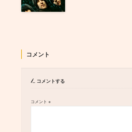
コメント
コメントする
コメント
※