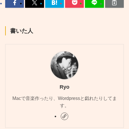
書いた人
Ryo
Macで音楽作ったり、Wordpressと戯れたりしてま
す。