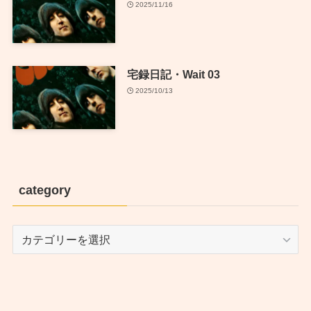
2025/11/16
宅録日記・Wait 03
2025/10/13
category
category