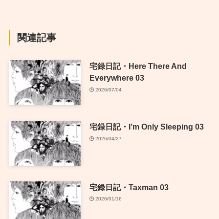
関連記事
宅録日記・Here There And
Everywhere 03
2026/07/04
宅録日記・I’m Only Sleeping 03
2026/04/27
宅録日記・Taxman 03
2026/01/16