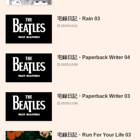
宅録日記・Rain 03
2025/12/21
宅録日記・Paperback Writer 04
2025/12/06
宅録日記・Paperback Writer 03
2025/11/30
宅録日記・Run For Your Life 03