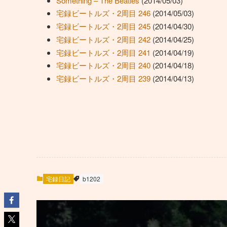
Something – The Beatles
(2014/05/03)
宅録ビートルズ・2周目 246
(2014/05/03)
宅録ビートルズ・2周目 245
(2014/04/30)
宅録ビートルズ・2周目 242
(2014/04/25)
宅録ビートルズ・2周目 241
(2014/04/19)
宅録ビートルズ・2周目 240
(2014/04/18)
宅録ビートルズ・2周目 239
(2014/04/13)
宅録日記
b1202