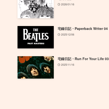
2026/01/16
宅録日記・Paperback Writer 04
2025/12/06
宅録日記・Run For Your Life 03
2025/11/16