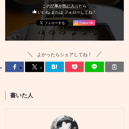
この記事が気に入ったら
いいね または フォローしてね！
Follow Me
よかったらシェアしてね！
書いた人