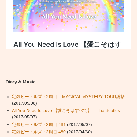
Diary & Music
宅録ビートルズ・2周目 – MAGICAL MYSTERY TOUR総括
(2017/05/08)
All You Need Is Love 【愛こそはすべて】 – The Beatles
(2017/05/07)
宅録ビートルズ・2周目 481
(2017/05/07)
宅録ビートルズ・2周目 480
(2017/04/30)