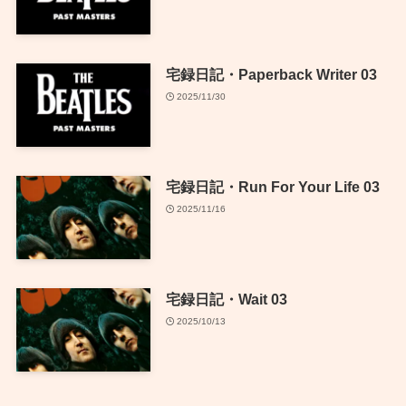
宅録日記・Paperback Writer 03
2025/11/30
宅録日記・Run For Your Life 03
2025/11/16
宅録日記・Wait 03
2025/10/13