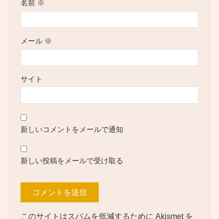
名前
※
メール
※
サイト
新しいコメントをメールで通知
新しい投稿をメールで受け取る
このサイトはスパムを低減するために Akismet を