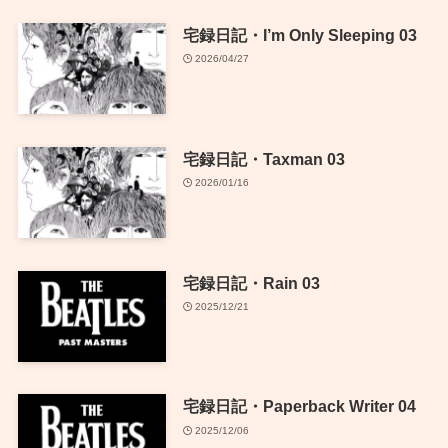
宅録日記・I’m Only Sleeping 03
2026/04/27
宅録日記・Taxman 03
2026/01/16
宅録日記・Rain 03
2025/12/21
宅録日記・Paperback Writer 04
2025/12/06