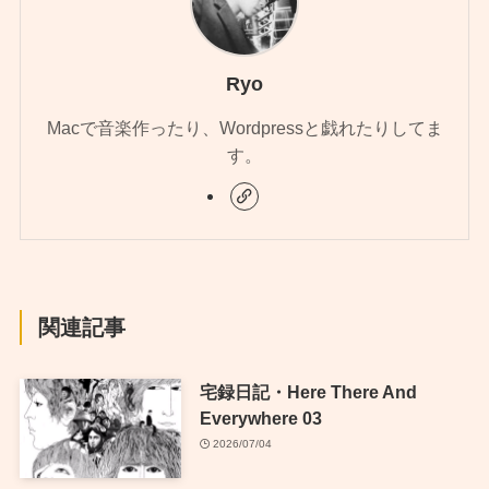
Ryo
Macで音楽作ったり、Wordpressと戯れたりしてま
す。
関連記事
宅録日記・Here There And
Everywhere 03
2026/07/04