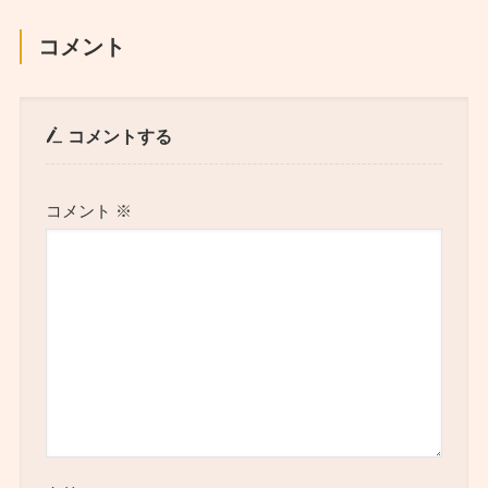
コメント
コメントする
コメント
※