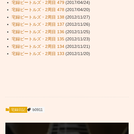
宅録ビートルズ・2周目 479
(2017/04/24)
宅録ビートルズ・2周目 478
(2017/04/20)
宅録ビートルズ・2周目 138
(2012/11/27)
宅録ビートルズ・2周目 137
(2012/11/26)
宅録ビートルズ・2周目 136
(2012/11/25)
宅録ビートルズ・2周目 135
(2012/11/23)
宅録ビートルズ・2周目 134
(2012/11/21)
宅録ビートルズ・2周目 133
(2012/11/20)
宅録日記
b0911