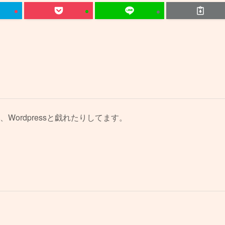
、Wordpressと戯れたりしてます。