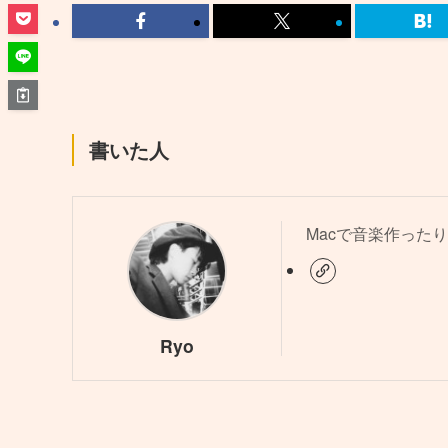
書いた人
Macで音楽作ったり
Ryo