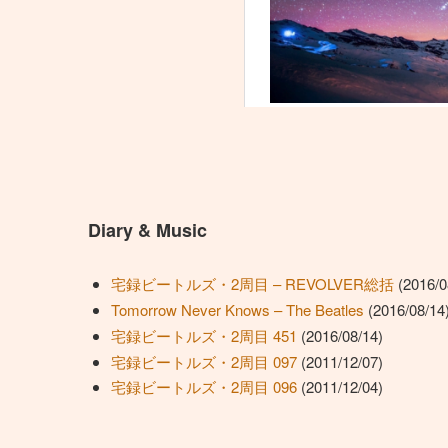
Diary & Music
宅録ビートルズ・2周目 – REVOLVER総括
(2016/0
Tomorrow Never Knows – The Beatles
(2016/08/14
宅録ビートルズ・2周目 451
(2016/08/14)
宅録ビートルズ・2周目 097
(2011/12/07)
宅録ビートルズ・2周目 096
(2011/12/04)