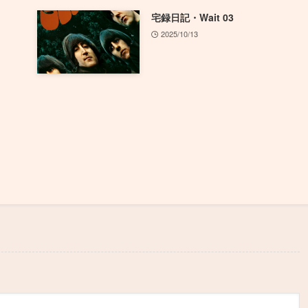
宅録日記・Wait 03
2025/10/13