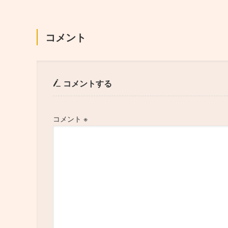
コメント
コメントする
コメント
※