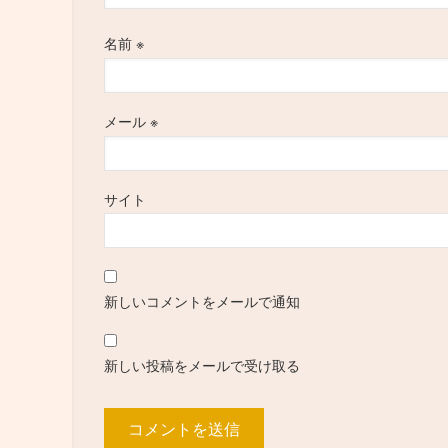
名前
※
メール
※
サイト
新しいコメントをメールで通知
新しい投稿をメールで受け取る