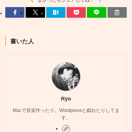
書いた人
Ryo
Macで音楽作ったり、Wordpressと戯れたりしてま
す。