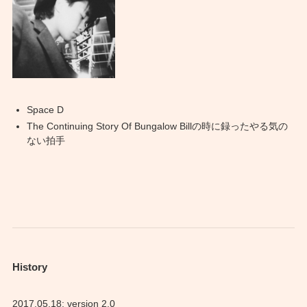
Space D
The Continuing Story Of Bungalow Billの時に録ったやる気の
ない拍手
History
2017.05.18: version 2.0