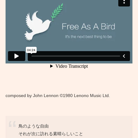
composed by John Lennon ©1980 Lenono Music Ltd.
鳥のような自由
それが次に訪れる素晴らしいこと