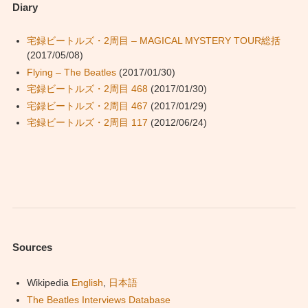
Diary
宅録ビートルズ・2周目 – MAGICAL MYSTERY TOUR総括
(2017/05/08)
Flying – The Beatles
(2017/01/30)
宅録ビートルズ・2周目 468
(2017/01/30)
宅録ビートルズ・2周目 467
(2017/01/29)
宅録ビートルズ・2周目 117
(2012/06/24)
Sources
Wikipedia
English
,
日本語
The Beatles Interviews Database