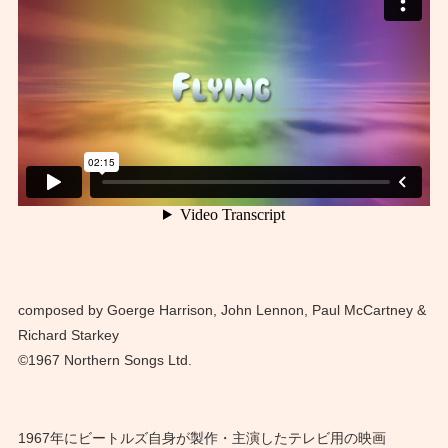
composed by Goerge Harrison, John Lennon, Paul McCartney &
Richard Starkey
©1967 Northern Songs Ltd.
1967年にビートルズ自身が製作・主演したテレビ用の映画