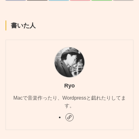
書いた人
Ryo
Macで音楽作ったり、Wordpressと戯れたりしてま
す。