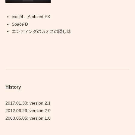
exs24 – Ambient FX
Space D
エンディングのカオスの隠し味
History
2017.01.30: version 2.1
2012.06.23: version 2.0
2003.05.05: version 1.0