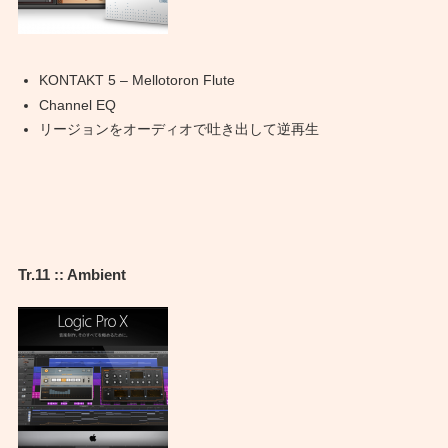
KONTAKT 5 – Mellotoron Flute
Channel EQ
リージョンをオーディオで吐き出して逆再生
Tr.11 :: Ambient