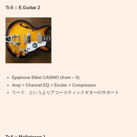
Tr.5 :: E.Guitar 2
Epiphone Elitist CASINO (front – 0)
Amp > Channel EQ > Exciter > Compressor
リード、というよりアコースティックギターのサポート