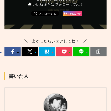
いいね または フォローしてね！
Follow Me
よかったらシェアしてね！
書いた人