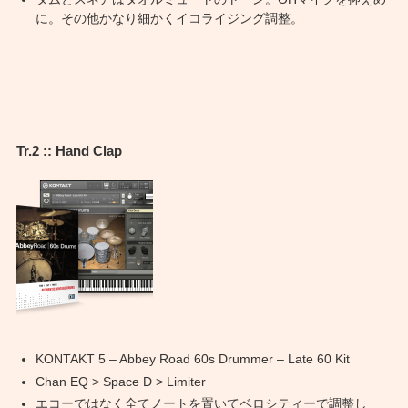
に。その他かなり細かくイコライジング調整。
Tr.2 :: Hand Clap
KONTAKT 5 – Abbey Road 60s Drummer – Late 60 Kit
Chan EQ > Space D > Limiter
エコーではなく全てノートを置いてベロシティーで調整し