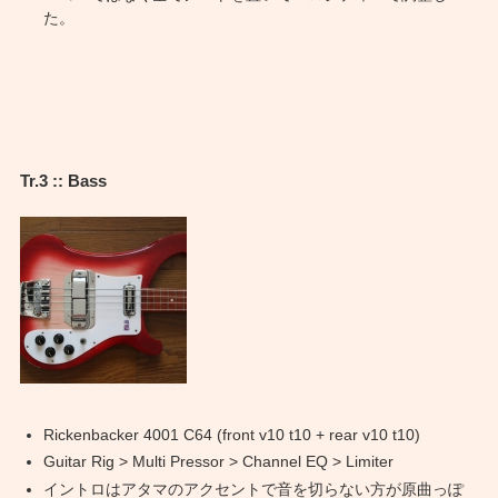
た。
Tr.3 :: Bass
Rickenbacker 4001 C64 (front v10 t10 + rear v10 t10)
Guitar Rig > Multi Pressor > Channel EQ > Limiter
イントロはアタマのアクセントで音を切らない方が原曲っぽ