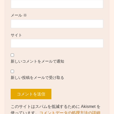
メール
※
サイト
新しいコメントをメールで通知
新しい投稿をメールで受け取る
このサイトはスパムを低減するために Akismet を
使っています。
コメントデータの処理方法の詳細