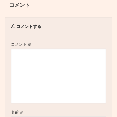
コメント
コメントする
コメント
※
名前
※