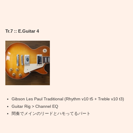
Tr.7 :: E.Guitar 4
Gibson Les Paul Traditional (Rhythm v10 t5 + Treble v10 t3)
Guitar Rig > Channel EQ
間奏でメインのリードとハモってるパート