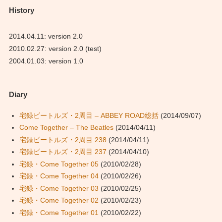
History
2014.04.11: version 2.0
2010.02.27: version 2.0 (test)
2004.01.03: version 1.0
Diary
宅録ビートルズ・2周目 – ABBEY ROAD総括
(2014/09/07)
Come Together – The Beatles
(2014/04/11)
宅録ビートルズ・2周目 238
(2014/04/11)
宅録ビートルズ・2周目 237
(2014/04/10)
宅録・Come Together 05
(2010/02/28)
宅録・Come Together 04
(2010/02/26)
宅録・Come Together 03
(2010/02/25)
宅録・Come Together 02
(2010/02/23)
宅録・Come Together 01
(2010/02/22)