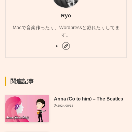
Ryo
Macで音楽作ったり、Wordpressと戯れたりしてま
す。
関連記事
Anna (Go to him) – The Beatles
2024/08/18