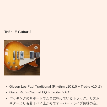
Tr.5 :: E.Guitar 2
Gibson Les Paul Traditional (Rhythm v10 t10 + Treble v10 t5)
Guitar Rig > Channel EQ > Exciter > ADT
バッキングのサポートでたまに鳴っているトラック。リズム
ギターよりも若干ハイ上がりでオーバードライブ気味の音。