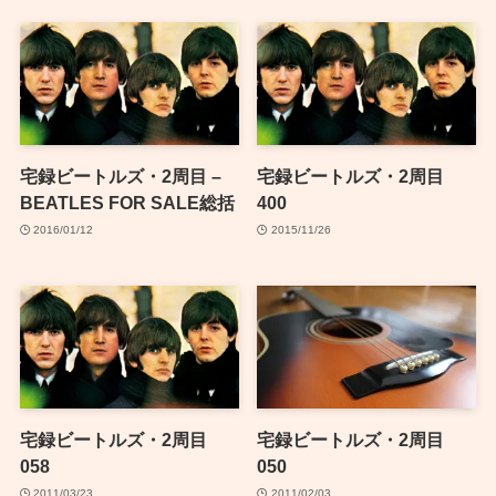
宅録ビートルズ・2周目 –
宅録ビートルズ・2周目
BEATLES FOR SALE総括
400
2016/01/12
2015/11/26
宅録ビートルズ・2周目
宅録ビートルズ・2周目
058
050
2011/03/23
2011/02/03