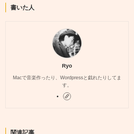
書いた人
Ryo
Macで音楽作ったり、Wordpressと戯れたりしてま
す。
関連記事