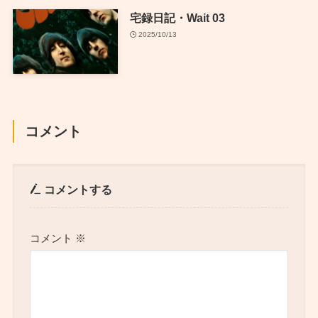
宅録日記・Wait 03
2025/10/13
コメント
コメントする
コメント
※