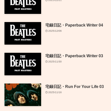
2025/12/21
宅録日記・Paperback Writer 04
2025/12/06
宅録日記・Paperback Writer 03
2025/11/30
宅録日記・Run For Your Life 03
2025/11/16