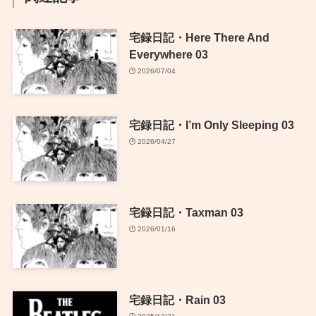
宅録日記・Here There And
Everywhere 03
2026/07/04
宅録日記・I’m Only Sleeping 03
2026/04/27
宅録日記・Taxman 03
2026/01/16
宅録日記・Rain 03