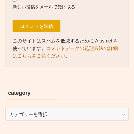
新しい投稿をメールで受け取る
このサイトはスパムを低減するために Akismet を
使っています。
コメントデータの処理方法の詳細
はこちらをご覧ください
。
category
category