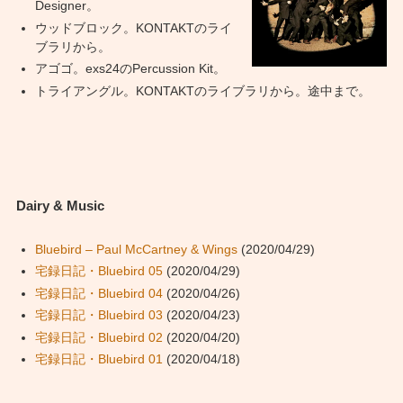
Designer。
ウッドブロック。KONTAKTのライ
ブラリから。
アゴゴ。exs24のPercussion Kit。
トライアングル。KONTAKTのライブラリから。途中まで。
Dairy & Music
Bluebird – Paul McCartney & Wings
(2020/04/29)
宅録日記・Bluebird 05
(2020/04/29)
宅録日記・Bluebird 04
(2020/04/26)
宅録日記・Bluebird 03
(2020/04/23)
宅録日記・Bluebird 02
(2020/04/20)
宅録日記・Bluebird 01
(2020/04/18)