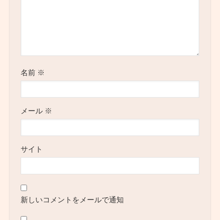
名前
※
メール
※
サイト
新しいコメントをメールで通知