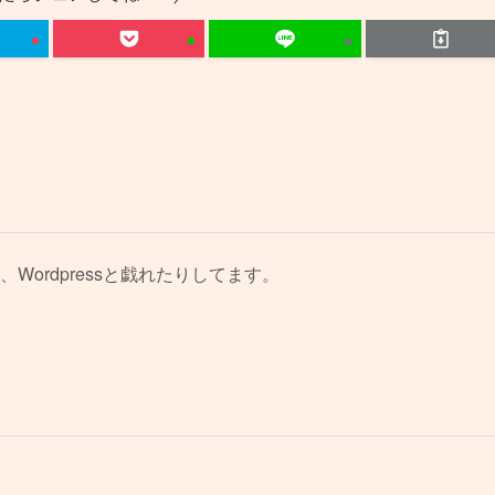
、Wordpressと戯れたりしてます。