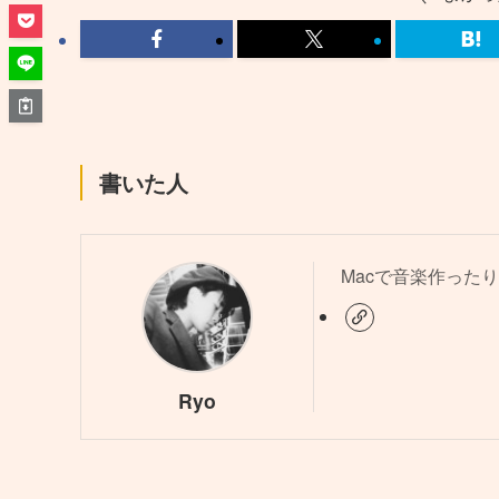
書いた人
Macで音楽作ったり
Ryo