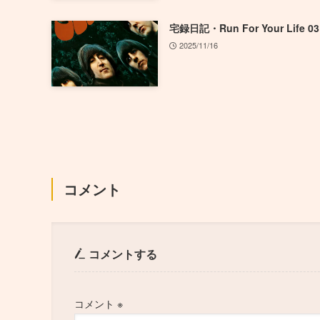
宅録日記・Run For Your Life 03
2025/11/16
コメント
コメントする
コメント
※