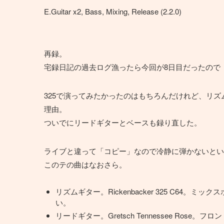
E.Guitar x2, Bass, Mixing, Release (2.2.0)
再録。
宅録日記の過去ログ漁ったら今回が8日目だったので「
325で演ってみたかったのはもちろんだけれど、リ
理由。
ついでにリードギターとベースも録り直した。
ライブと違って「コピー」なので冷静に弾かないとい
このテの曲はなおさら。
リズムギター。Rickenbacker 325 C64
い。
リードギター。Gretsch Tennessee Rose