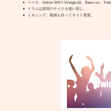
ベース。Hofner 500/1 Vintage 62。Bass=on、Treb
ドラムは前回のテイクを使い回し。
ミキシング。動画も作ってサイト更新。