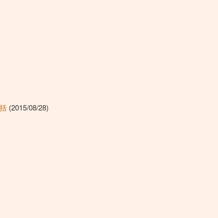
総括
(2015/08/28)