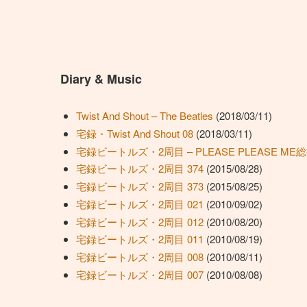
Diary & Music
Twist And Shout – The Beatles
(2018/03/11)
宅録・Twist And Shout 08
(2018/03/11)
宅録ビートルズ・2周目 – PLEASE PLEASE ME
宅録ビートルズ・2周目 374
(2015/08/28)
宅録ビートルズ・2周目 373
(2015/08/25)
宅録ビートルズ・2周目 021
(2010/09/02)
宅録ビートルズ・2周目 012
(2010/08/20)
宅録ビートルズ・2周目 011
(2010/08/19)
宅録ビートルズ・2周目 008
(2010/08/11)
宅録ビートルズ・2周目 007
(2010/08/08)