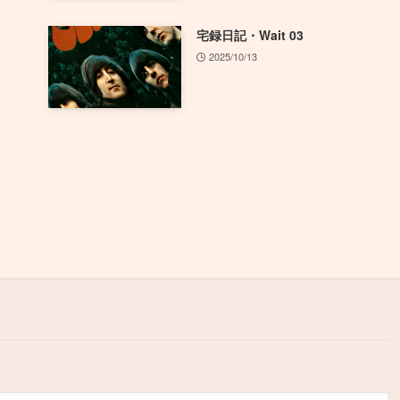
宅録日記・Wait 03
2025/10/13