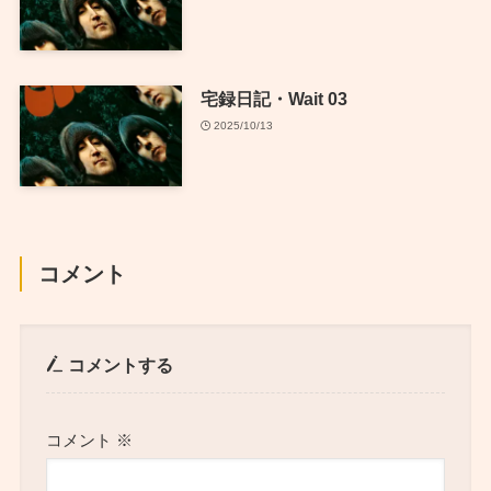
宅録日記・Wait 03
2025/10/13
コメント
コメントする
コメント
※