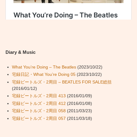
Diary & Music
What You’re Doing – The Beatles
(2023/10/22)
宅録日記・What You’re Doing 05
(2023/10/22)
宅録ビートルズ・2周目 – BEATLES FOR SALE総括
(2016/01/12)
宅録ビートルズ・2周目 413
(2016/01/09)
宅録ビートルズ・2周目 412
(2016/01/08)
宅録ビートルズ・2周目 058
(2011/03/23)
宅録ビートルズ・2周目 057
(2011/03/18)