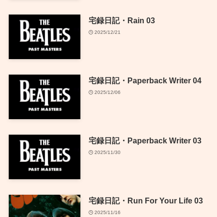
宅録日記・Rain 03
2025/12/21
宅録日記・Paperback Writer 04
2025/12/06
宅録日記・Paperback Writer 03
2025/11/30
宅録日記・Run For Your Life 03
2025/11/16