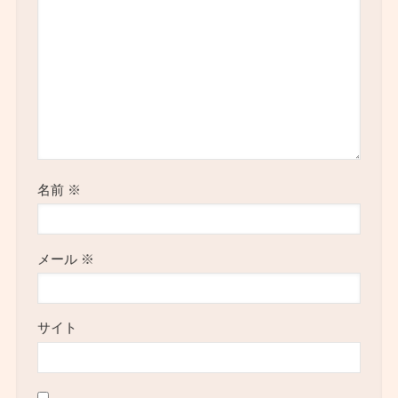
名前
※
メール
※
サイト