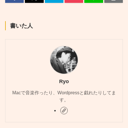
書いた人
Ryo
Macで音楽作ったり、Wordpressと戯れたりしてま
す。