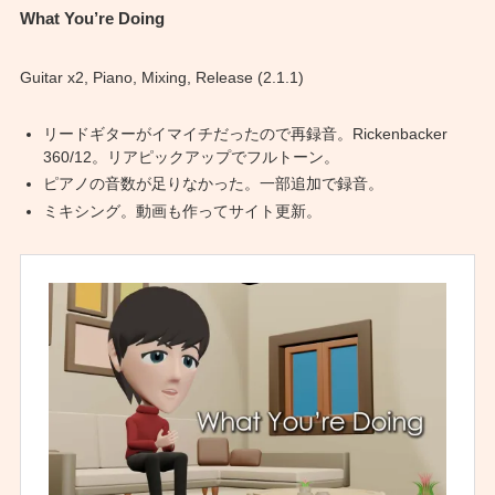
What You’re Doing
Guitar x2, Piano, Mixing, Release (2.1.1)
リードギターがイマイチだったので再録音。Rickenbacker
360/12。リアピックアップでフルトーン。
ピアノの音数が足りなかった。一部追加で録音。
ミキシング。動画も作ってサイト更新。