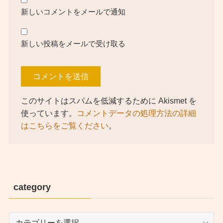
新しいコメントをメールで通知
新しい投稿をメールで受け取る
このサイトはスパムを低減するために Akismet を
使っています。
コメントデータの処理方法の詳細
はこちらをご覧ください
。
category
category