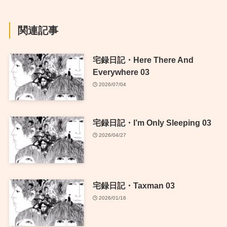
関連記事
宅録日記・Here There And
Everywhere 03
2026/07/04
宅録日記・I’m Only Sleeping 03
2026/04/27
宅録日記・Taxman 03
2026/01/16