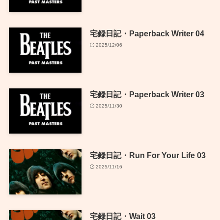
宅録日記・Paperback Writer 04
2025/12/06
宅録日記・Paperback Writer 03
2025/11/30
宅録日記・Run For Your Life 03
2025/11/16
宅録日記・Wait 03