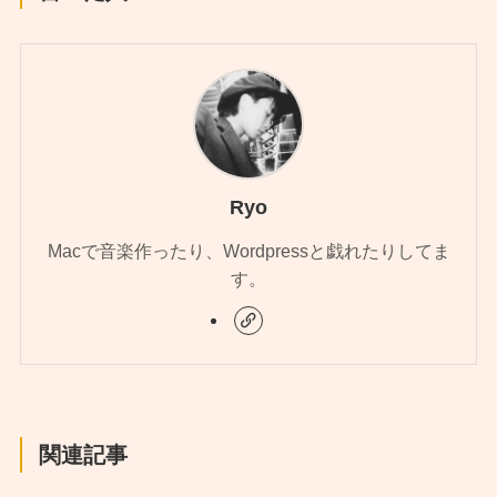
Ryo
Macで音楽作ったり、Wordpressと戯れたりしてま
す。
関連記事