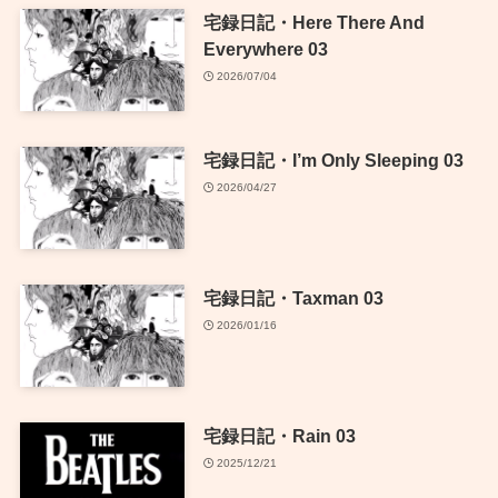
宅録日記・Here There And
Everywhere 03
2026/07/04
宅録日記・I’m Only Sleeping 03
2026/04/27
宅録日記・Taxman 03
2026/01/16
宅録日記・Rain 03
2025/12/21