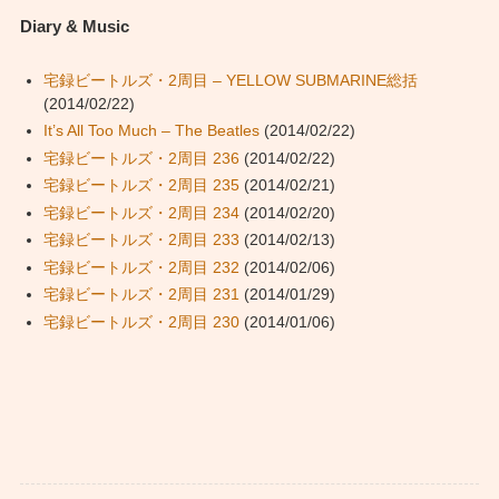
Diary & Music
宅録ビートルズ・2周目 – YELLOW SUBMARINE総括
(2014/02/22)
It’s All Too Much – The Beatles
(2014/02/22)
宅録ビートルズ・2周目 236
(2014/02/22)
宅録ビートルズ・2周目 235
(2014/02/21)
宅録ビートルズ・2周目 234
(2014/02/20)
宅録ビートルズ・2周目 233
(2014/02/13)
宅録ビートルズ・2周目 232
(2014/02/06)
宅録ビートルズ・2周目 231
(2014/01/29)
宅録ビートルズ・2周目 230
(2014/01/06)