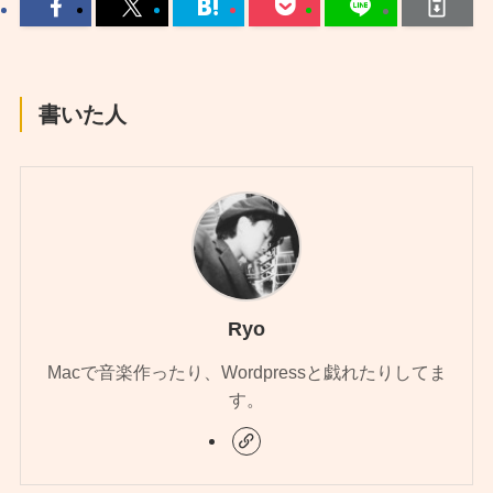
書いた人
Ryo
Macで音楽作ったり、Wordpressと戯れたりしてま
す。