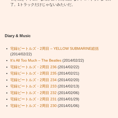
了。1トラックだけじゃないみたいだ。
Diary & Music
宅録ビートルズ・2周目 – YELLOW SUBMARINE総括
(2014/02/22)
It’s All Too Much – The Beatles
(2014/02/22)
宅録ビートルズ・2周目 236
(2014/02/22)
宅録ビートルズ・2周目 235
(2014/02/21)
宅録ビートルズ・2周目 234
(2014/02/20)
宅録ビートルズ・2周目 233
(2014/02/13)
宅録ビートルズ・2周目 232
(2014/02/06)
宅録ビートルズ・2周目 231
(2014/01/29)
宅録ビートルズ・2周目 230
(2014/01/06)