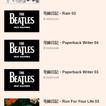
宅録日記・Rain 03
2025/12/21
宅録日記・Paperback Writer 04
2025/12/06
宅録日記・Paperback Writer 03
2025/11/30
宅録日記・Run For Your Life 03