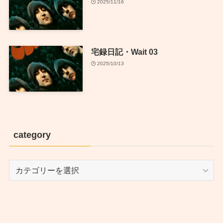
2025/11/16
宅録日記・Wait 03
2025/10/13
category
category