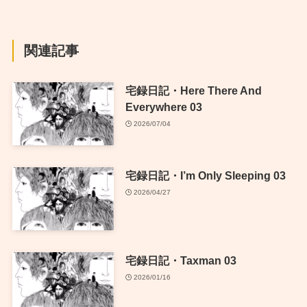
関連記事
宅録日記・Here There And
Everywhere 03
2026/07/04
宅録日記・I’m Only Sleeping 03
2026/04/27
宅録日記・Taxman 03
2026/01/16