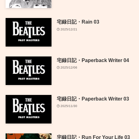
宅録日記・Rain 03
2025/12/21
宅録日記・Paperback Writer 04
2025/12/06
宅録日記・Paperback Writer 03
2025/11/30
宅録日記・Run For Your Life 03