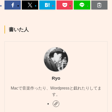
書いた人
Ryo
Macで音楽作ったり、Wordpressと戯れたりしてま
す。