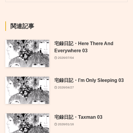
関連記事
宅録日記・Here There And
Everywhere 03
2026/07/04
宅録日記・I’m Only Sleeping 03
2026/04/27
宅録日記・Taxman 03
2026/01/16