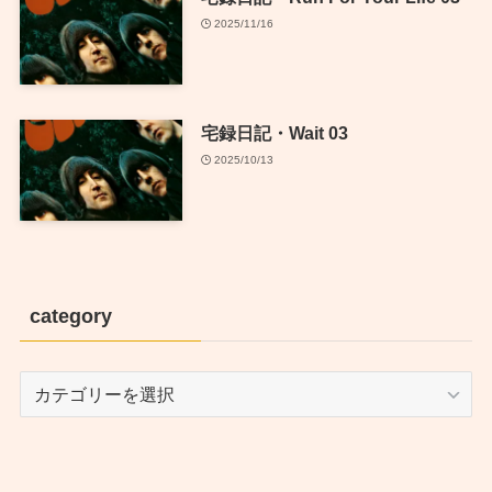
2025/11/16
宅録日記・Wait 03
2025/10/13
category
category