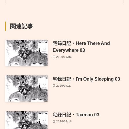
関連記事
宅録日記・Here There And
Everywhere 03
2026/07/04
宅録日記・I’m Only Sleeping 03
2026/04/27
宅録日記・Taxman 03
2026/01/16