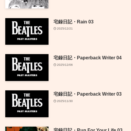
宅録日記・Rain 03
2025/12/21
宅録日記・Paperback Writer 04
2025/12/06
宅録日記・Paperback Writer 03
2025/11/30
宅録日記・Run For Your Life 03