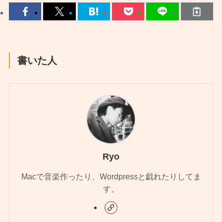
書いた人
Ryo
Macで音楽作ったり、Wordpressと戯れたりしてま
す。