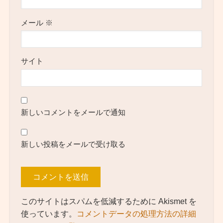
メール
※
サイト
新しいコメントをメールで通知
新しい投稿をメールで受け取る
このサイトはスパムを低減するために Akismet を
使っています。
コメントデータの処理方法の詳細