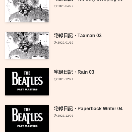
2026/04/27
宅録日記・Taxman 03
2026/01/16
宅録日記・Rain 03
2025/12/21
宅録日記・Paperback Writer 04
2025/12/06