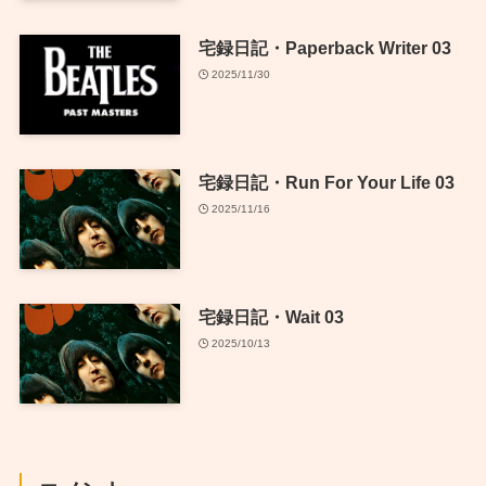
宅録日記・Paperback Writer 03
2025/11/30
宅録日記・Run For Your Life 03
2025/11/16
宅録日記・Wait 03
2025/10/13