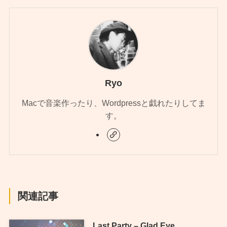
Ryo
Macで音楽作ったり、Wordpressと戯れたりしてま
す。
関連記事
Last Party – Glad Eye