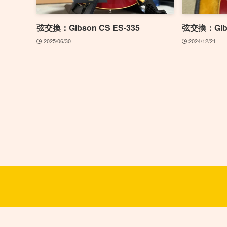
弦交換：Gibson CS ES-335
弦交換：Gibs
2025/06/30
2024/12/21