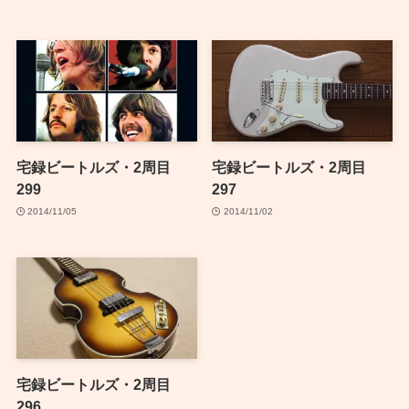
宅録ビートルズ・2周目
宅録ビートルズ・2周目
299
297
2014/11/05
2014/11/02
宅録ビートルズ・2周目
296