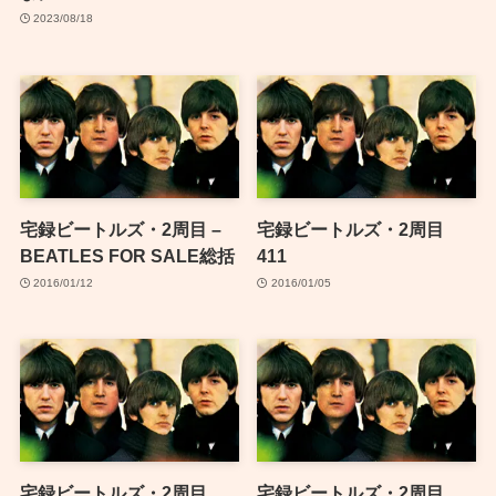
2023/08/18
宅録ビートルズ・2周目 –
宅録ビートルズ・2周目
BEATLES FOR SALE総括
411
2016/01/12
2016/01/05
宅録ビートルズ・2周目
宅録ビートルズ・2周目