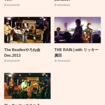
2014/01/25
2014/01/22
The Beatlesやろね会
THE RAIN | with リッキー
Dec.2013
廣田
2013/12/25
2013/12/15