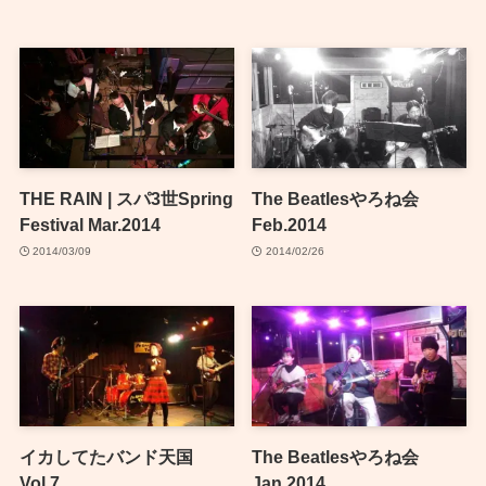
THE RAIN | スパ3世Spring
The Beatlesやろね会
Festival Mar.2014
Feb.2014
2014/03/09
2014/02/26
イカしてたバンド天国
The Beatlesやろね会
Vol.7
Jan.2014