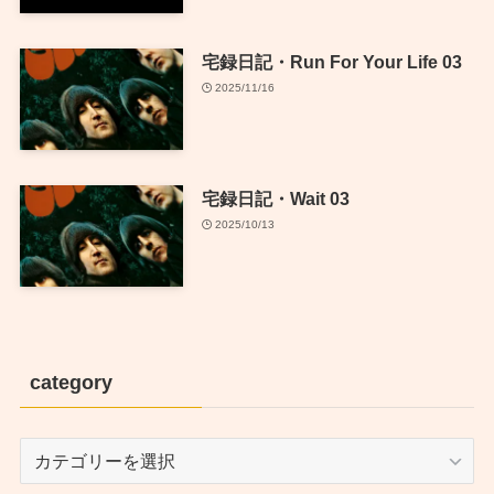
宅録日記・Run For Your Life 03
2025/11/16
宅録日記・Wait 03
2025/10/13
category
category