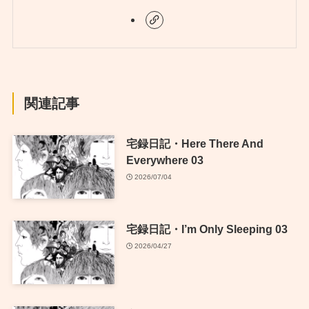
関連記事
宅録日記・Here There And
Everywhere 03
2026/07/04
宅録日記・I’m Only Sleeping 03
2026/04/27