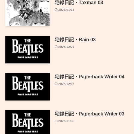
宅録日記・Taxman 03
2026/01/16
宅録日記・Rain 03
2025/12/21
宅録日記・Paperback Writer 04
2025/12/06
宅録日記・Paperback Writer 03
2025/11/30