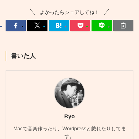
よかったらシェアしてね！
書いた人
Ryo
Macで音楽作ったり、Wordpressと戯れたりしてま
す。