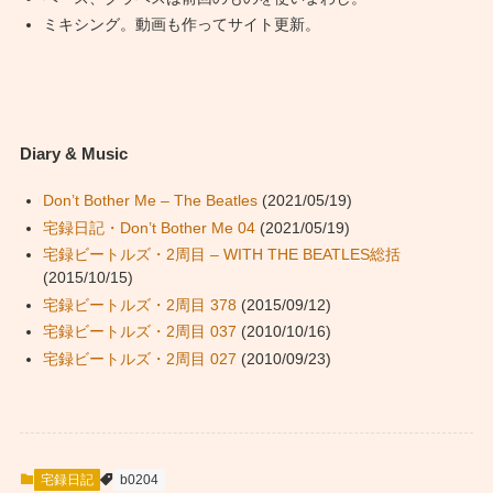
ミキシング。動画も作ってサイト更新。
Diary & Music
Don’t Bother Me – The Beatles
(2021/05/19)
宅録日記・Don’t Bother Me 04
(2021/05/19)
宅録ビートルズ・2周目 – WITH THE BEATLES総括
(2015/10/15)
宅録ビートルズ・2周目 378
(2015/09/12)
宅録ビートルズ・2周目 037
(2010/10/16)
宅録ビートルズ・2周目 027
(2010/09/23)
宅録日記
b0204