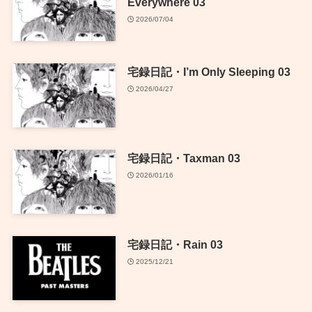
Everywhere 03
2026/07/04
宅録日記・I’m Only Sleeping 03
2026/04/27
宅録日記・Taxman 03
2026/01/16
宅録日記・Rain 03
2025/12/21