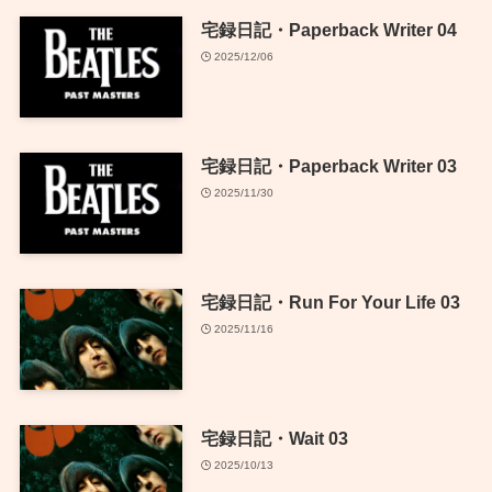
宅録日記・Paperback Writer 04
2025/12/06
宅録日記・Paperback Writer 03
2025/11/30
宅録日記・Run For Your Life 03
2025/11/16
宅録日記・Wait 03
2025/10/13