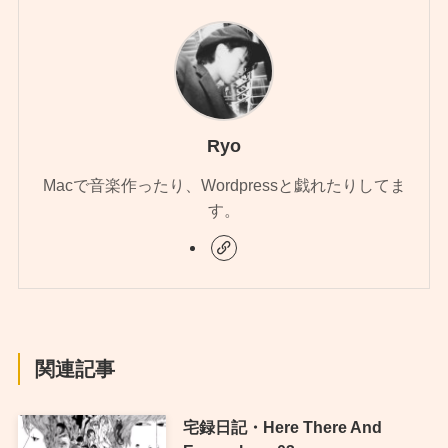
Ryo
Macで音楽作ったり、Wordpressと戯れたりしてま
す。
関連記事
宅録日記・Here There And